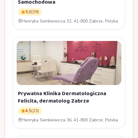
Samochodowa
5,0
(
39
)
Henryka Sienkiewicza 32, 41-800 Zabrze, Polska
Prywatna Klinika Dermatologiczna
Felicita, dermatolog Zabrze
4,5
(
23
)
Henryka Sienkiewicza 36, 41-800 Zabrze, Polska