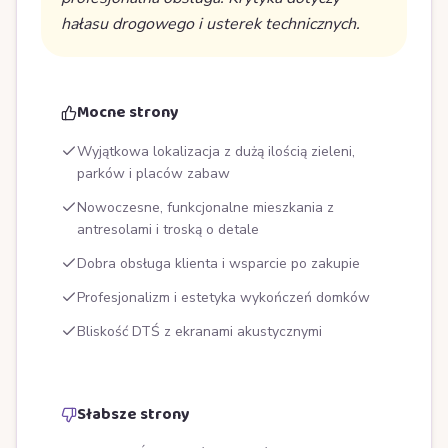
hałasu drogowego i usterek technicznych.
Mocne strony
Wyjątkowa lokalizacja z dużą ilością zieleni,
parków i placów zabaw
Nowoczesne, funkcjonalne mieszkania z
antresolami i troską o detale
Dobra obsługa klienta i wsparcie po zakupie
Profesjonalizm i estetyka wykończeń domków
Bliskość DTŚ z ekranami akustycznymi
Słabsze strony